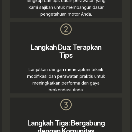
lengkap dan tips dasar perawatan yang
kami sajikan untuk membangun dasar
pengetahuan motor Anda.
Langkah Dua: Terapkan
Tips
Lanjutkan dengan menerapkan teknik
modifikasi dan perawatan praktis untuk
meningkatkan performa dan gaya
berkendara Anda.
Langkah Tiga: Bergabung
dengan Komunitas