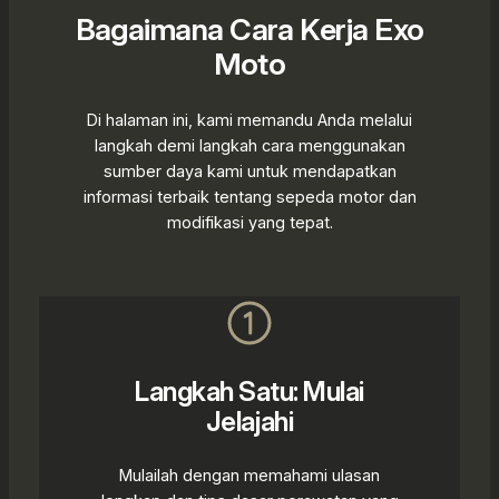
Bagaimana Cara Kerja Exo
Moto
Di halaman ini, kami memandu Anda melalui
langkah demi langkah cara menggunakan
sumber daya kami untuk mendapatkan
informasi terbaik tentang sepeda motor dan
modifikasi yang tepat.
Langkah Satu: Mulai
Jelajahi
Mulailah dengan memahami ulasan