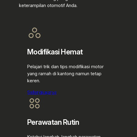
keterampilan otomotif Anda.
Modifikasi Hemat
Pelajari trik dan tips modifikasi motor
yang ramah di kantong namun tetap
keren.
Selengkapnya
Perawatan Rutin
Ketahui langkah-langkah perawatan