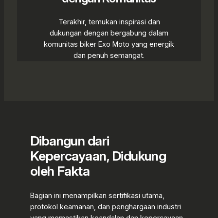
Terakhir, temukan inspirasi dan
dukungan dengan bergabung dalam
komunitas biker Exo Moto yang energik
dan penuh semangat.
Dibangun dari
Kepercayaan, Didukung
oleh Fakta
Bagian ini menampilkan sertifikasi utama,
protokol keamanan, dan penghargaan industri