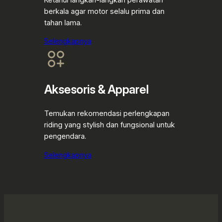
berkala agar motor selalu prima dan
tahan lama.
Selengkapnya
Aksesoris & Apparel
Temukan rekomendasi perlengkapan
riding yang stylish dan fungsional untuk
pengendara.
Selengkapnya