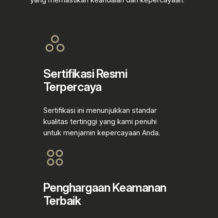
yang memastikan keandalan dan kepercayaan.
Sertifikasi Resmi
Terpercaya
Sertifikasi ini menunjukkan standar
kualitas tertinggi yang kami penuhi
untuk menjamin kepercayaan Anda.
Penghargaan Keamanan
Terbaik