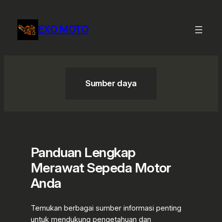
Lewati
ke
EXO MOTO
konten
Sumber daya
Panduan Lengkap
Merawat Sepeda Motor
Anda
Temukan berbagai sumber informasi penting
untuk mendukung pengetahuan dan